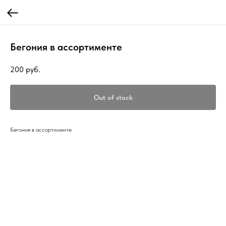
Бегония в ассортименте
200
руб.
Out of stock
Бегония в ассортименте