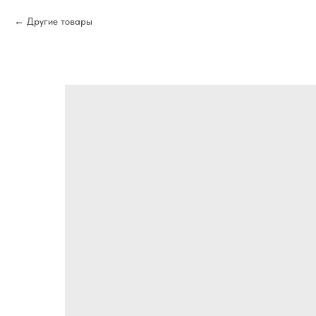
Другие товары