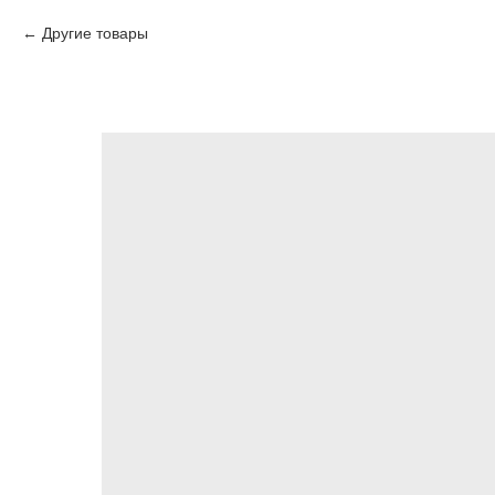
Другие товары