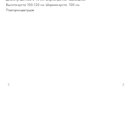
Высота куста: 100-120 см. Ширина куста : 100 см.
Повторноцветущая.