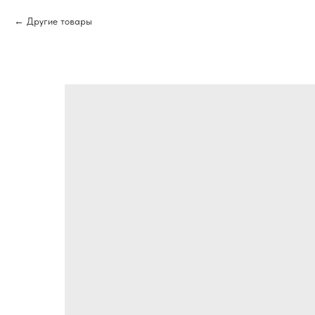
Другие товары