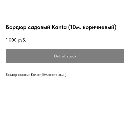
Бордюр садовый Kanta (10м. коричневый)
1 000
руб.
Out of stock
Бордюр садовый Kanta (10м. коричневый)