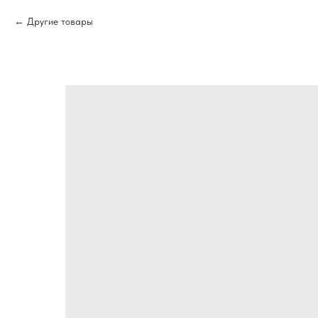
Другие товары