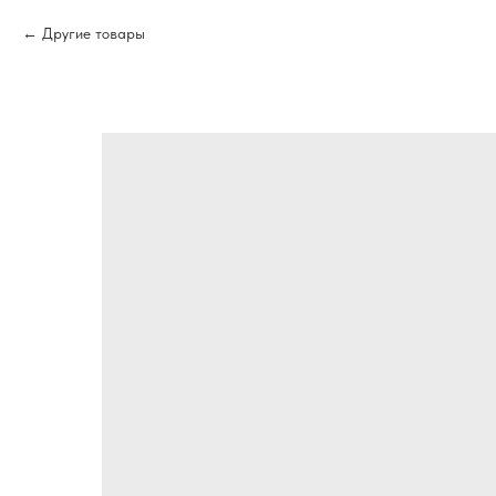
Другие товары