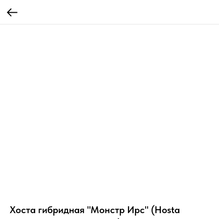
Хоста гибридная "Монстр Ирс" (Hosta