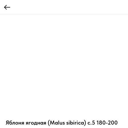
Яблоня ягодная (Malus sibirica) с.5 180-200