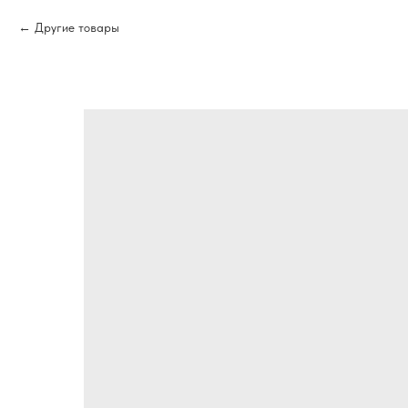
Другие товары