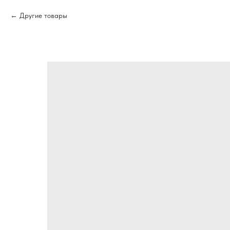
Другие товары