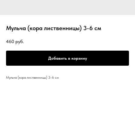
Мульча (кора лиственницы) 3-6 см
460
руб.
Добавить в корзину
Мульча (кора лиственницы) 3-6 см