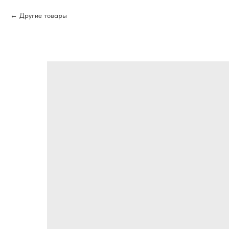
Другие товары