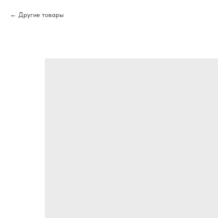
Другие товары