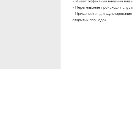
- Имеет эффектный внешний вид и
- Перегнивание происходит спустя
- Применяется для мульчирования 
открытых площадок.