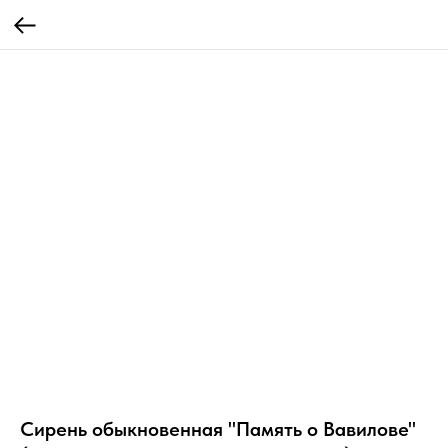
Сирень обыкновенная "Память о Вавилове"